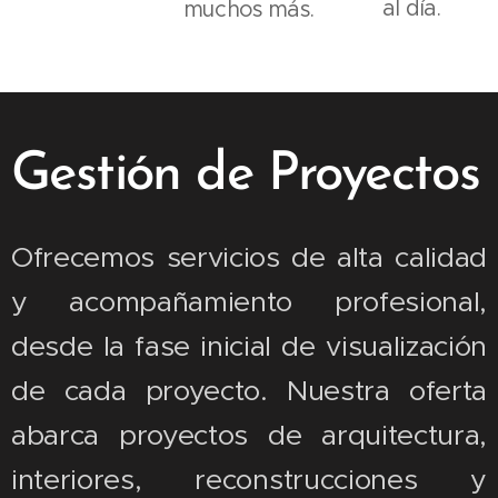
al día.
muchos más.
Gestión de Proyectos
Ofrecemos servicios de alta calidad
y acompañamiento profesional,
desde la fase inicial de visualización
de cada proyecto. Nuestra oferta
abarca proyectos de arquitectura,
interiores, reconstrucciones y