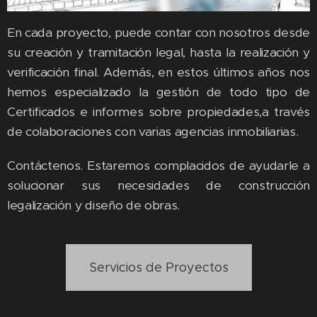
En cada proyecto, puede contar con nosotros desde
su creación y tramitación legal, hasta la realización y
verificación final. Además, en estos últimos años nos
hemos especializado la gestión de todo tipo de
Certificados e informes sobre propiedades,a través
de colaboraciones con varias agencias inmobiliarias.
Contáctenos. Estaremos complacidos de ayudarle a
solucionar sus necesidades de construcción
legalización y diseño de obras.
Servicios de Proyectos