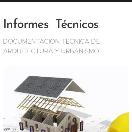
Informes Técnicos
DOCUMENTACION TECNICA DE
ARQUITECTURA Y URBANISMO