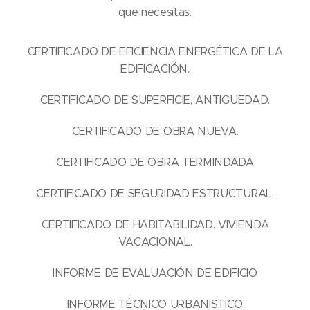
que necesitas.
CERTIFICADO DE EFICIENCIA ENERGÉTICA DE LA
EDIFICACIÓN.
CERTIFICADO DE SUPERFICIE, ANTIGUEDAD.
CERTIFICADO DE OBRA NUEVA.
CERTIFICADO DE OBRA TERMINDADA
CERTIFICADO DE SEGURIDAD ESTRUCTURAL.
CERTIFICADO DE HABITABILIDAD. VIVIENDA
VACACIONAL.
INFORME DE EVALUACIÓN DE EDIFICIO
INFORME TÉCNICO URBANISTICO