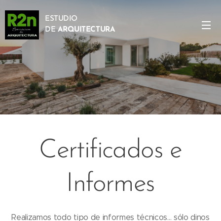
ESTUDIO
DE
ARQUITECTURA
Certificados e
Informes
Realizamos todo tipo de informes técnicos... sólo dinos