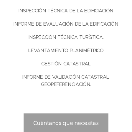
INSPECCIÓN TÉCNICA DE LA EDIFICIACIÓN
INFORME DE EVALUACIÓN DE LA EDIFICACIÓN
INSPECCIÓN TÉCNICA TURÍSTICA.
LEVANTAMIENTO PLANIMÉTRICO
GESTIÓN CATASTRAL
INFORME DE VALIDACIÓN CATASTRAL.
GEOREFERENCIACIÓN.
Cuéntanos que necesitas