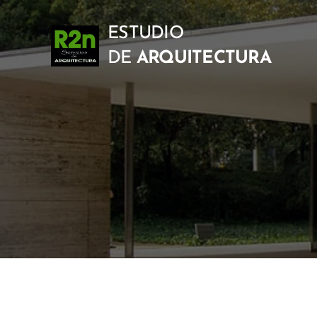
ESTUDIO
DE
ARQUITECTURA