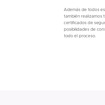
Además de todos esto
también realizamos t
certificados de segu
posibilidades de con
todo el proceso.