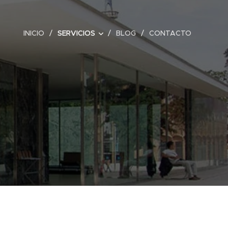
INICIO
SERVICIOS
BLOG
CONTACTO