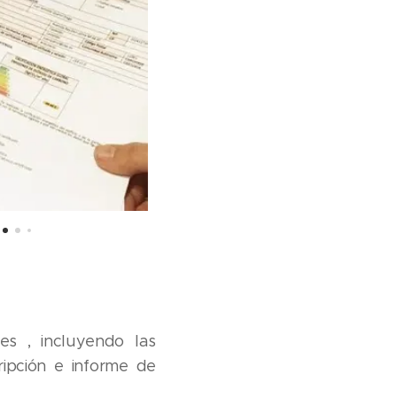
es , incluyendo las
cripción e informe de